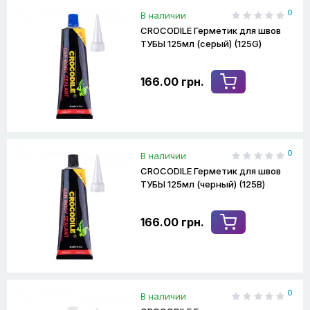
0
В наличии
CROCODILE Герметик для швов
ТУБЫ 125мл (серый) (125G)
166.00 грн.
0
В наличии
CROCODILE Герметик для швов
ТУБЫ 125мл (черный) (125B)
166.00 грн.
0
В наличии