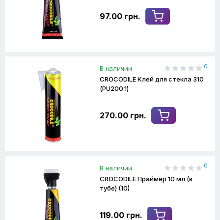
97.00 грн.
0
В наличии
CROCODILE Клей для стекла 310
(PU200.1)
270.00 грн.
0
В наличии
CROCODILE Праймер 10 мл (в
тубе) (10)
119.00 грн.