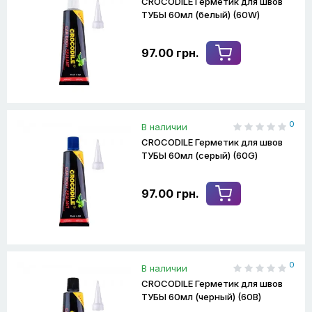
CROCODILE Герметик для швов
ТУБЫ 60мл (белый) (60W)
97.00 грн.
0
В наличии
CROCODILE Герметик для швов
ТУБЫ 60мл (серый) (60G)
97.00 грн.
0
В наличии
CROCODILE Герметик для швов
ТУБЫ 60мл (черный) (60B)