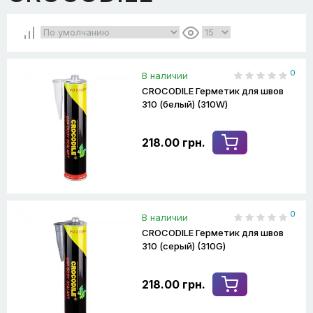
0
В наличии
CROCODILE Герметик для швов
310 (белый) (310W)
218.00 грн.
0
В наличии
CROCODILE Герметик для швов
310 (серый) (310G)
218.00 грн.