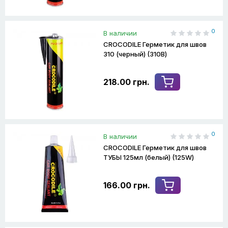
0
В наличии
CROCODILE Герметик для швов
310 (черный) (310B)
218.00 грн.
0
В наличии
CROCODILE Герметик для швов
ТУБЫ 125мл (белый) (125W)
166.00 грн.