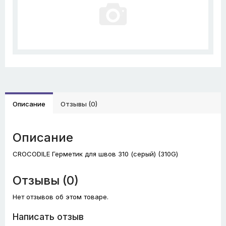
Описание
Отзывы (0)
Описание
CROCODILE Герметик для швов 310 (серый) (310G)
Отзывы (0)
Нет отзывов об этом товаре.
Написать отзыв