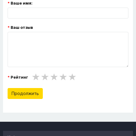
Ваше имя:
Ваш отзыв
Рейтинг
Продолжить