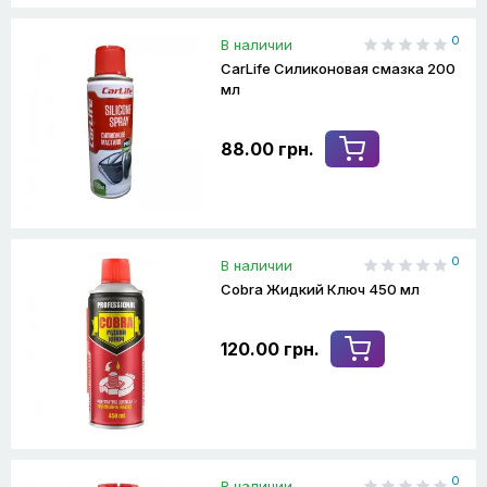
0
В наличии
CarLife Силиконовая смазка 200
мл
88.00 грн.
0
В наличии
Cobra Жидкий Ключ 450 мл
120.00 грн.
0
В наличии