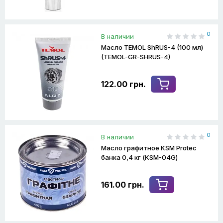
0
В наличии
Масло TEMOL ShRUS-4 (100 мл)
(TEMOL-GR-SHRUS-4)
122.00 грн.
0
В наличии
Масло графитное KSM Protec
банка 0,4 кг (KSM-04G)
161.00 грн.