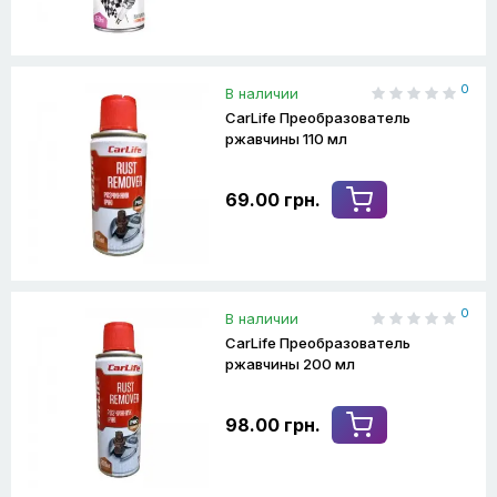
0
В наличии
CarLife Преобразователь
ржавчины 110 мл
69.00 грн.
0
В наличии
CarLife Преобразователь
ржавчины 200 мл
98.00 грн.