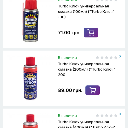
Turbo Ключ универсальная
смазка (100мл) ("Turbo Ключ"
100)
71.00 грн.
0
В наличии
Turbo Ключ универсальная
смазка (200мл) ("Turbo Ключ"
200)
89.00 грн.
0
В наличии
Turbo Ключ универсальная
смазка (400мл) ("Turbo Ключ"