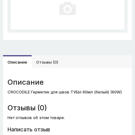
Описание
Отзывы (0)
Описание
CROCODILE Герметик для швов ТУБЫ 60мл (белый) (60W)
Отзывы (0)
Нет отзывов об этом товаре.
Написать отзыв