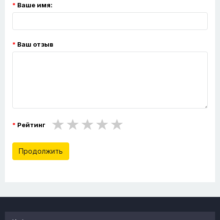
Ваше имя:
Ваш отзыв
Рейтинг
Продолжить