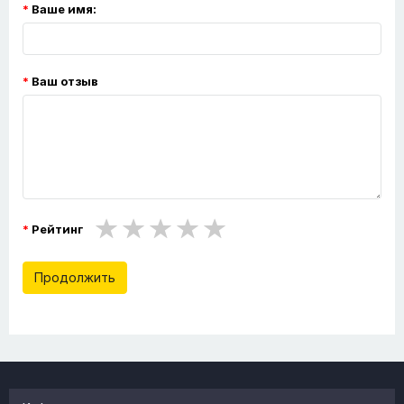
Ваше имя:
Ваш отзыв
Рейтинг
Продолжить