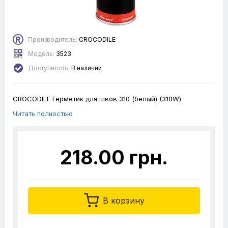
Производитель:
CROCODILE
Модель:
3523
Доступность:
В наличии
CROCODILE Герметик для швов 310 (белый) (310W)
Читать полностью
218.00 грн.
В корзину