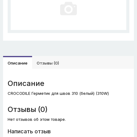
Описание
Отзывы (0)
Описание
CROCODILE Герметик для швов 310 (белый) (310W)
Отзывы (0)
Нет отзывов об этом товаре.
Написать отзыв