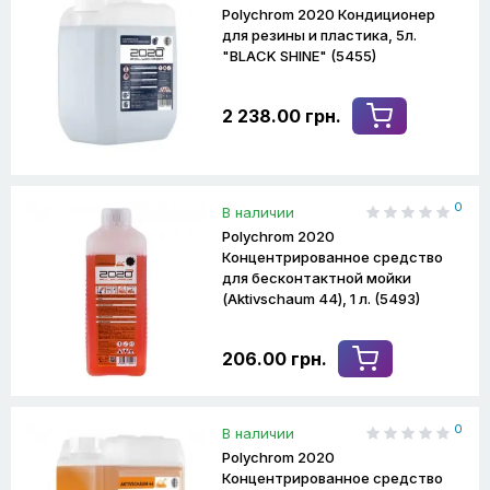
Polychrom 2020 Кондиционер
для резины и пластика, 5л.
"BLACK SHINE" (5455)
2 238.00 грн.
0
В наличии
Polychrom 2020
Концентрированное средство
для бесконтактной мойки
(Aktivschaum 44), 1 л. (5493)
206.00 грн.
0
В наличии
Polychrom 2020
Концентрированное средство