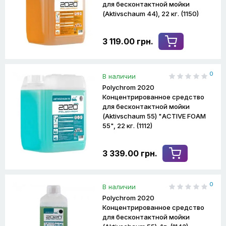
для бесконтактной мойки
(Aktivschaum 44), 22 кг. (1150)
3 119.00 грн.
0
В наличии
Polychrom 2020
Концентрированное средство
для бесконтактной мойки
(Aktivschaum 55) "ACTIVE FOAM
55", 22 кг. (1112)
3 339.00 грн.
0
В наличии
Polychrom 2020
Концентрированное средство
для бесконтактной мойки