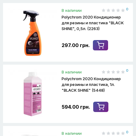
0
В наличии
Polychrom 2020 Кондиционер
для резины и пластика "BLACK
SHINE", 0,5л. (2263)
297.00 грн.
0
В наличии
Polychrom 2020 Кондиционер
для резины и пластика, 1л.
"BLACK SHINE" (5448)
594.00 грн.
0
В наличии