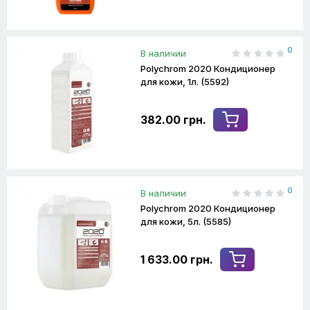
0
В наличии
Polychrom 2020 Кондиционер
для кожи, 1л. (5592)
382.00 грн.
0
В наличии
Polychrom 2020 Кондиционер
для кожи, 5л. (5585)
1 633.00 грн.