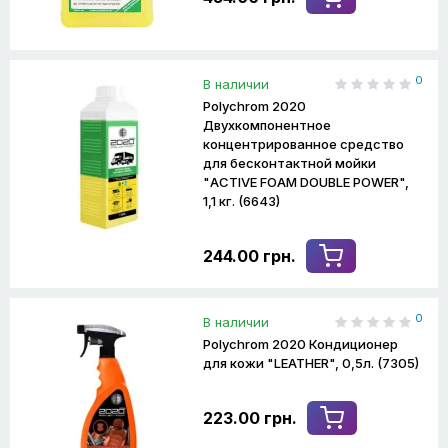
0
В наличии
Polychrom 2020
Двухкомпонентное
концентрированное средство
для бесконтактной мойки
"ACTIVE FOAM DOUBLE POWER",
1,1 кг. (6643)
244.00 грн.
0
В наличии
Polychrom 2020 Кондиционер
для кожи "LEATHER", 0,5л. (7305)
223.00 грн.