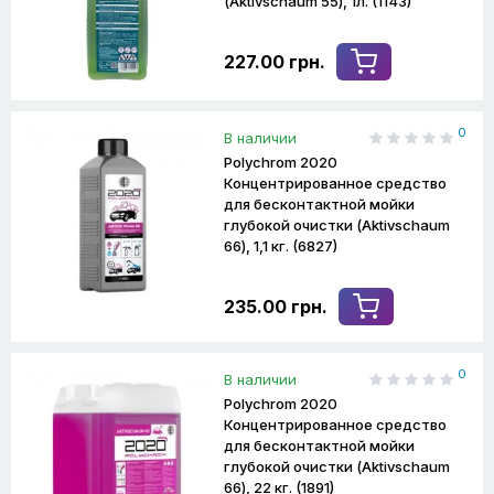
(Aktivschaum 55), 1л. (1143)
227.00 грн.
0
В наличии
Polychrom 2020
Концентрированное средство
для бесконтактной мойки
глубокой очистки (Aktivschaum
66), 1,1 кг. (6827)
235.00 грн.
0
В наличии
Polychrom 2020
Концентрированное средство
для бесконтактной мойки
глубокой очистки (Aktivschaum
66), 22 кг. (1891)