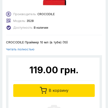
Производитель:
CROCODILE
Модель:
3528
Доступность:
В наличии
CROCODILE Праймер 10 мл (в тубе) (10)
Читать полностью
119.00 грн.
В корзину