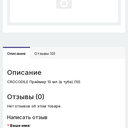
Описание
Отзывы (0)
Описание
CROCODILE Праймер 10 мл (в тубе) (10)
Отзывы (0)
Нет отзывов об этом товаре.
Написать отзыв
Ваше имя: