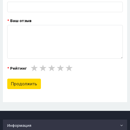
Ваш отзыв
Рейтинг
Продолжить
Информация