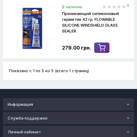
0
В наличии
Проникающий силиконовый
герметик 42 гр. FLOWABLE
SILICONE WINDSHIELD GLASS
SEALER.
279.00 грн.
Показано с 1 по 5 из 5 (всего 1 страниц)
Информация
Служба поддержки
Личный кабинет