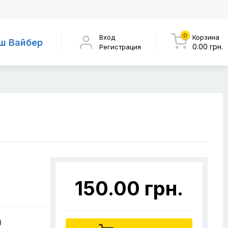
0
Вход
Корзина
ш Вайбер
0.00 грн.
Регистрация
150.00 грн.
)