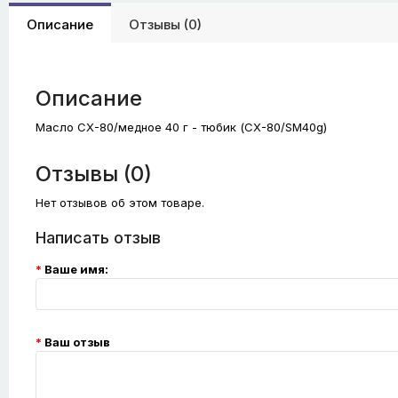
Описание
Отзывы (0)
Описание
Масло CX-80/медное 40 г - тюбик (CX-80/SM40g)
Отзывы (0)
Нет отзывов об этом товаре.
Написать отзыв
Ваше имя:
Ваш отзыв