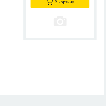
В корзину