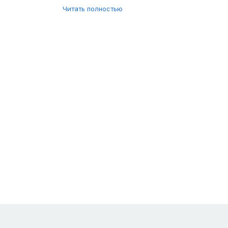
Читать полностью