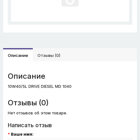
Описание
Отзывы (0)
Описание
10W40/5L DRIVE DIESEL MD 1040
Отзывы (0)
Нет отзывов об этом товаре.
Написать отзыв
Ваше имя: