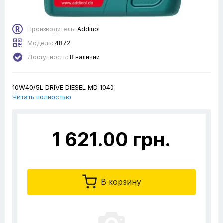
Производитель:
Addinol
Модель:
4872
Доступность:
В наличии
10W40/5L DRIVE DIESEL MD 1040
Читать полностью
1 621.00 грн.
В корзину