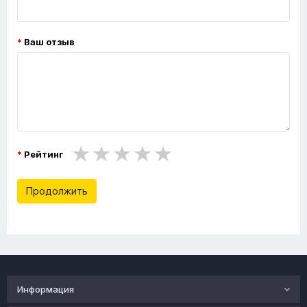
Ваш отзыв
Рейтинг
Продолжить
Информация