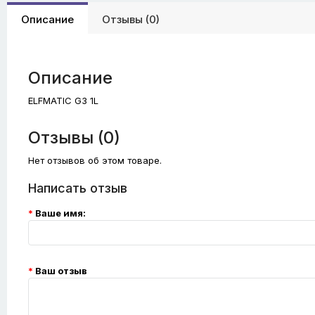
Описание
Отзывы (0)
Описание
ELFMATIC G3 1L
Отзывы (0)
Нет отзывов об этом товаре.
Написать отзыв
Ваше имя:
Ваш отзыв