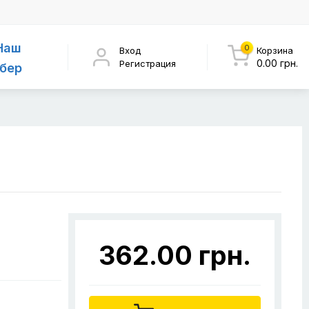
Наш
0
Вход
Корзина
0.00 грн.
Регистрация
бер
362.00 грн.