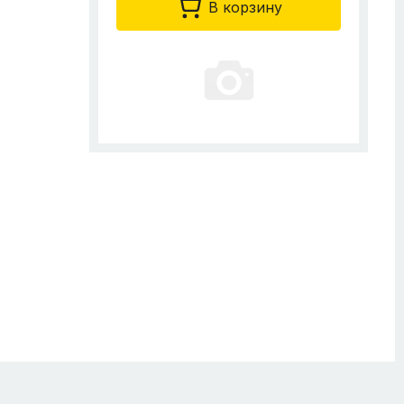
В корзину