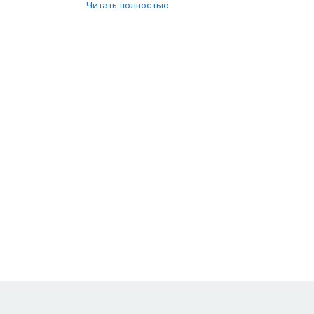
Читать полностью