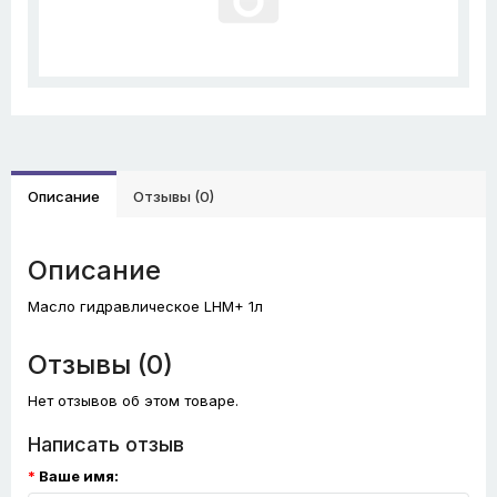
Описание
Отзывы (0)
Описание
Масло гидравлическое LHM+ 1л
Отзывы (0)
Нет отзывов об этом товаре.
Написать отзыв
Ваше имя: