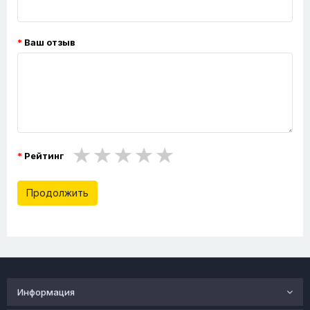
Ваш отзыв
Рейтинг
Продолжить
Информация