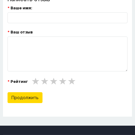
Ваше имя:
Ваш отзыв
Рейтинг
Продолжить