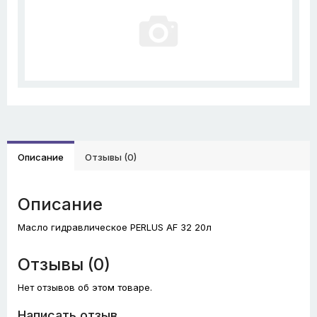
Описание
Отзывы (0)
Описание
Масло гидравлическое PERLUS AF 32 20л
Отзывы (0)
Нет отзывов об этом товаре.
Написать отзыв