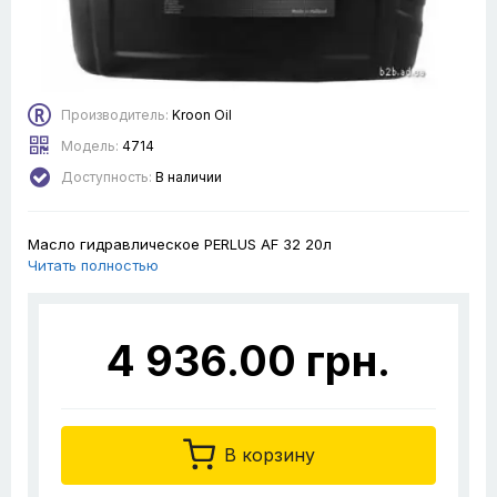
Производитель:
Kroon Oil
Модель:
4714
Доступность:
В наличии
Масло гидравлическое PERLUS AF 32 20л
Читать полностью
4 936.00 грн.
В корзину