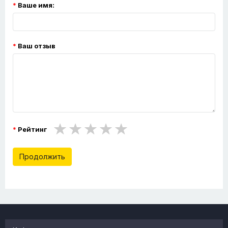
Ваше имя:
Ваш отзыв
Рейтинг
Продолжить