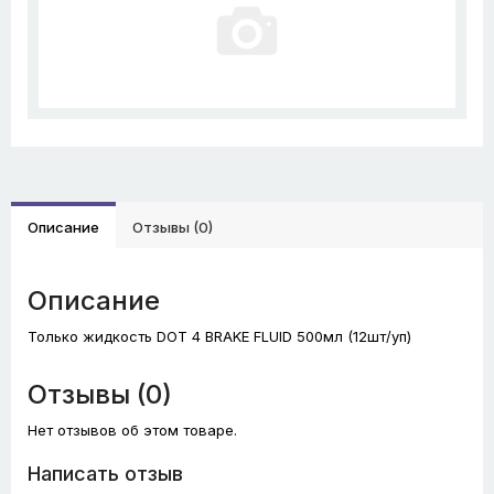
Описание
Отзывы (0)
Описание
Только жидкость DOT 4 BRAKE FLUID 500мл (12шт/уп)
Отзывы (0)
Нет отзывов об этом товаре.
Написать отзыв