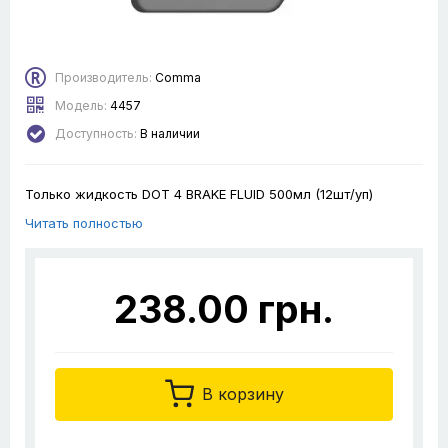
Производитель:
Comma
Модель:
4457
Доступность:
В наличии
Только жидкость DOT 4 BRAKE FLUID 500мл (12шт/уп)
Читать полностью
238.00 грн.
В корзину