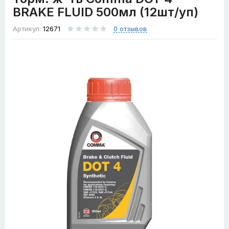
BRAKE FLUID 500мл (12шт/уп)
Артикул:
12671
0 отзывов