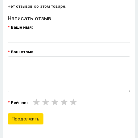
Нет отзывов об этом товаре.
Написать отзыв
Ваше имя:
Ваш отзыв
Рейтинг
Продолжить