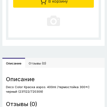
В корзину
Описание
Отзывы (0)
Описание
Deco Color Краска аэроз. 400ml /термостойка 300*С
черный (231122/720309)
Отзывы (0)