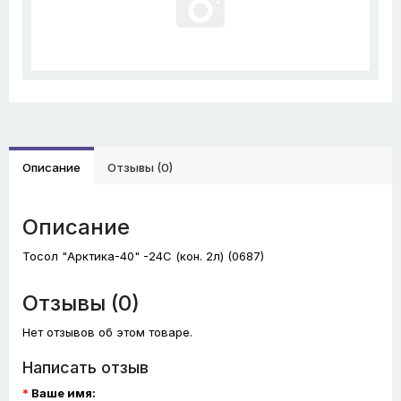
Описание
Отзывы (0)
Описание
Тосол "Арктика-40" -24С (кон. 2л) (0687)
Отзывы (0)
Нет отзывов об этом товаре.
Написать отзыв
Ваше имя: