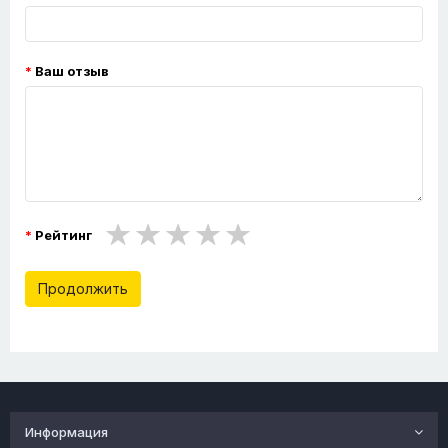
Ваш отзыв
Рейтинг
Продолжить
Информация