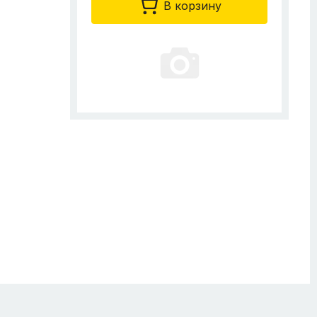
В корзину