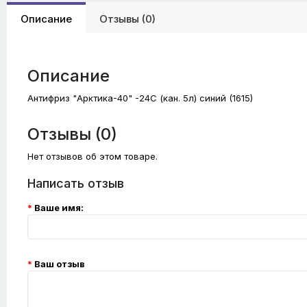
Описание
Отзывы (0)
Описание
Антифриз "Арктика-40" -24С (кан. 5л) синий (1615)
Отзывы (0)
Нет отзывов об этом товаре.
Написать отзыв
Ваше имя:
Ваш отзыв