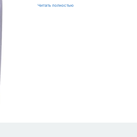
Читать полностью