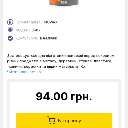
Производитель:
NOWAX
Модель:
3407
Доступность:
В наличии
Застосовується для підготовки поверхні перед покровом
різних предметів з металу, деревини, стекла, пластику,
тканини, кераміки та інших матеріалів. Ко..
Читать полностью
94.00 грн.
В корзину