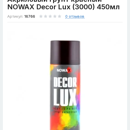
NOWAX Decor Lux (3000) 450мл
Артикул:
16766
0 отзывов