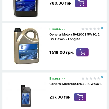
780.00 грн.
0
В наличии
General Motors1942003 5W30/5л
GM Dexos 2 Longlife
1 518.00 грн.
0
В наличии
General Motors1942043 10W40/1L
237.00 грн.