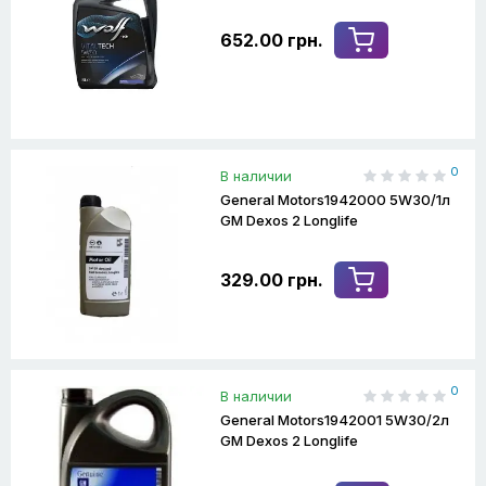
652.00 грн.
0
В наличии
General Motors1942000 5W30/1л
GM Dexos 2 Longlife
329.00 грн.
0
В наличии
General Motors1942001 5W30/2л
GM Dexos 2 Longlife