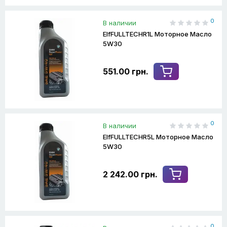
0
В наличии
ElfFULLTECHR1L Моторное Масло
5W30
551.00 грн.
0
В наличии
ElfFULLTECHR5L Моторное Масло
5W30
2 242.00 грн.
0