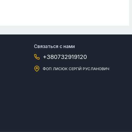
Связаться с нами
+380732919120
ФОП ЛИСЮК СЕРГІЙ РУСЛАНОВИЧ