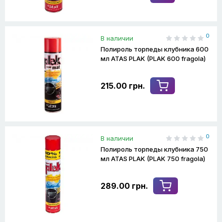
0
В наличии
Полироль торпеды клубника 600
мл ATAS PLAK (PLAK 600 fragola)
215.00 грн.
0
В наличии
Полироль торпеды клубника 750
мл ATAS PLAK (PLAK 750 fragola)
289.00 грн.