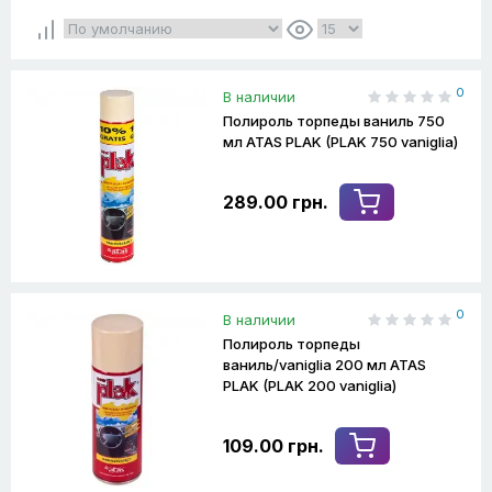
0
В наличии
Полироль торпеды ваниль 750
мл ATAS PLAK (PLAK 750 vaniglia)
289.00 грн.
0
В наличии
Полироль торпеды
ваниль/vaniglia 200 мл ATAS
PLAK (PLAK 200 vaniglia)
109.00 грн.