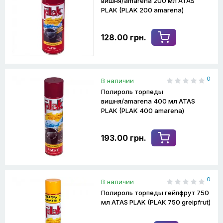
вишня/amarena 200 мл ATAS
PLAK (PLAK 200 amarena)
128.00 грн.
0
В наличии
Полироль торпеды
вишня/amarena 400 мл ATAS
PLAK (PLAK 400 amarena)
193.00 грн.
0
В наличии
Полироль торпеды гейпфрут 750
мл ATAS PLAK (PLAK 750 greipfrut)