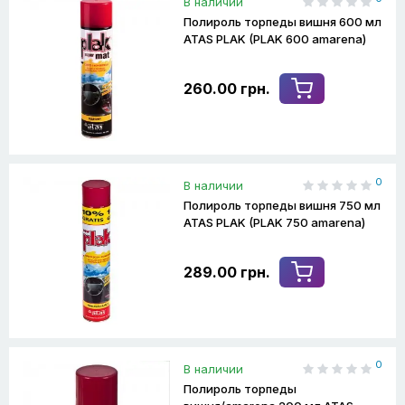
В наличии
Полироль торпеды вишня 600 мл
ATAS PLAK (PLAK 600 amarena)
260.00 грн.
0
В наличии
Полироль торпеды вишня 750 мл
ATAS PLAK (PLAK 750 amarena)
289.00 грн.
0
В наличии
Полироль торпеды