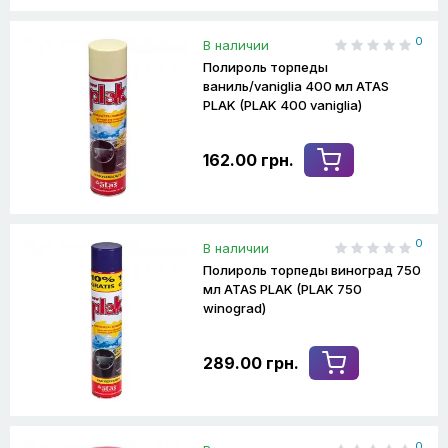
0
В наличии
Полироль торпеды
ваниль/vaniglia 400 мл ATAS
PLAK (PLAK 400 vaniglia)
162.00 грн.
0
В наличии
Полироль торпеды виноград 750
мл ATAS PLAK (PLAK 750
winograd)
289.00 грн.
0