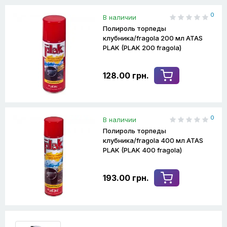
0
В наличии
Полироль торпеды
клубника/fragola 200 мл ATAS
PLAK (PLAK 200 fragola)
128.00 грн.
0
В наличии
Полироль торпеды
клубника/fragola 400 мл ATAS
PLAK (PLAK 400 fragola)
193.00 грн.