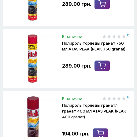
289.00 грн.
0
В наличии
Полироль торпеды гранат 750
мл ATAS PLAK (PLAK 750 granat)
289.00 грн.
0
В наличии
Полироль торпеды гранат/
гранат 400 мл ATAS PLAK (PLAK
400 granat)
194.00 грн.