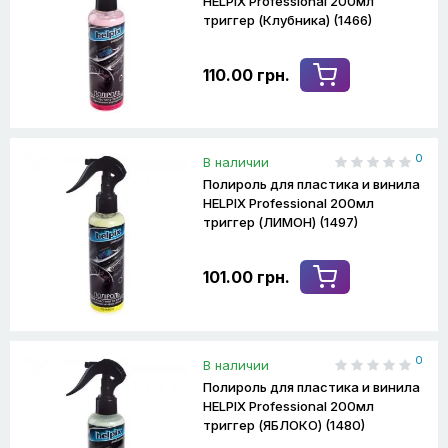
HELPIX Professional 200мл
триггер (Клубника) (1466)
110.00 грн.
0
В наличии
Полироль для пластика и винила
HELPIX Professional 200мл
триггер (ЛИМОН) (1497)
101.00 грн.
0
В наличии
Полироль для пластика и винила
HELPIX Professional 200мл
триггер (ЯБЛОКО) (1480)