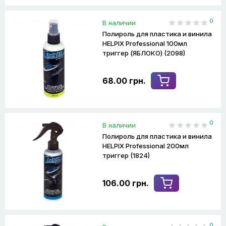
0
В наличии
Полироль для пластика и винила
HELPIX Professional 100мл
триггер (ЯБЛОКО) (2098)
68.00 грн.
0
В наличии
Полироль для пластика и винила
HELPIX Professional 200мл
триггер (1824)
106.00 грн.
0