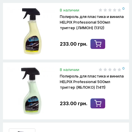
0
В наличии
Полироль для пластика и винила
HELPIX Professional 500мл
триггер (ЛИМОН) (1312)
233.00 грн.
0
В наличии
Полироль для пластика и винила
HELPIX Professional 500мл
триггер (ЯБЛОКО) (1411)
233.00 грн.