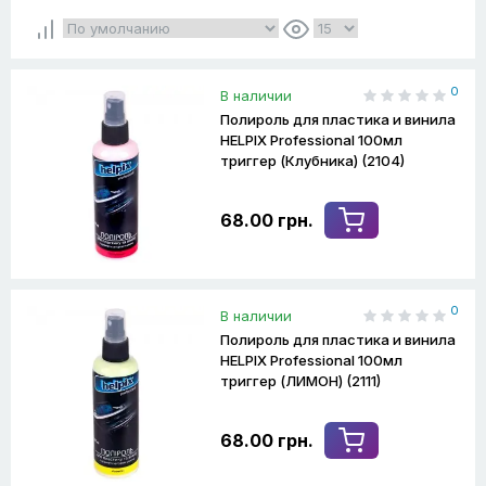
0
В наличии
Полироль для пластика и винила
HELPIX Professional 100мл
триггер (Клубника) (2104)
68.00 грн.
0
В наличии
Полироль для пластика и винила
HELPIX Professional 100мл
триггер (ЛИМОН) (2111)
68.00 грн.