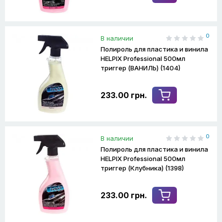
0
В наличии
Полироль для пластика и винила
HELPIX Professional 500мл
триггер (ВАНИЛЬ) (1404)
233.00 грн.
0
В наличии
Полироль для пластика и винила
HELPIX Professional 500мл
триггер (Клубника) (1398)
233.00 грн.