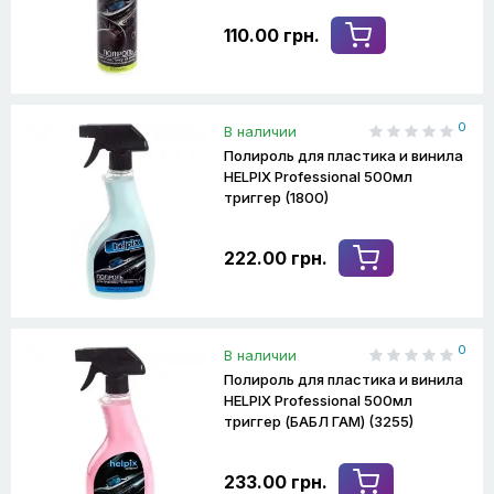
110.00 грн.
0
В наличии
Полироль для пластика и винила
HELPIX Professional 500мл
триггер (1800)
222.00 грн.
0
В наличии
Полироль для пластика и винила
HELPIX Professional 500мл
триггер (БАБЛ ГАМ) (3255)
233.00 грн.