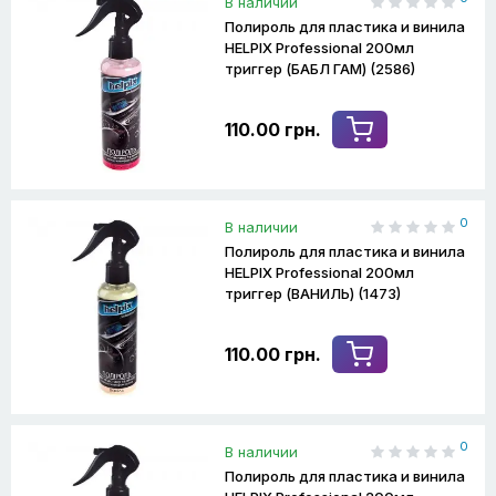
В наличии
Полироль для пластика и винила
HELPIX Professional 200мл
триггер (БАБЛ ГАМ) (2586)
110.00 грн.
0
В наличии
Полироль для пластика и винила
HELPIX Professional 200мл
триггер (ВАНИЛЬ) (1473)
110.00 грн.
0
В наличии
Полироль для пластика и винила