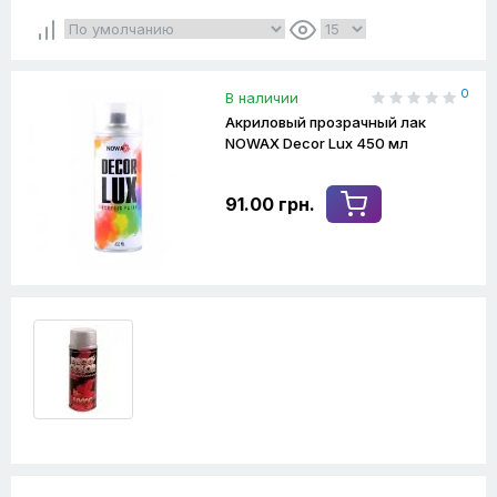
0
В наличии
Акриловый прозрачный лак
NOWAX Decor Lux 450 мл
91.00 грн.